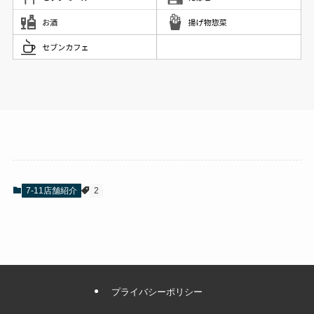
7-11店舗紹介
2
プライバシーポリシー