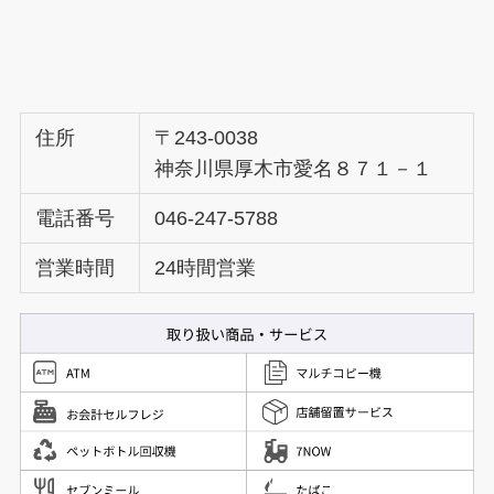
住所
〒243-0038
神奈川県厚木市愛名８７１－１
電話番号
046-247-5788
営業時間
24時間営業