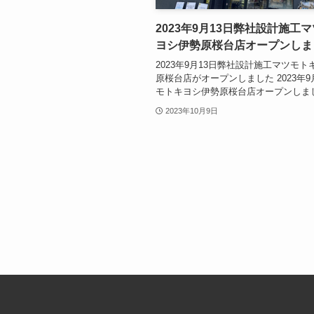
2023年9月13日弊社設計施工
ヨシ伊勢原桜台店オープンしま
2023年9月13日弊社設計施工マツモ
原桜台店がオープンしました 2023年9
モトキヨシ伊勢原桜台店オープンしま
2023年10月9日