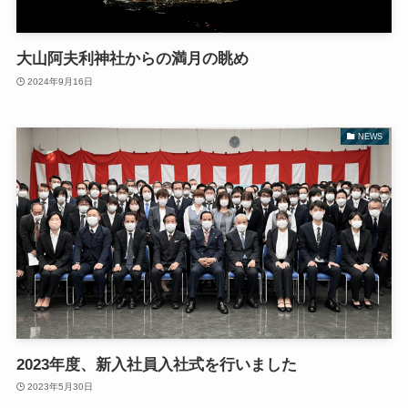
大山阿夫利神社からの満月の眺め
2024年9月16日
NEWS
2023年度、新入社員入社式を行いました
2023年5月30日